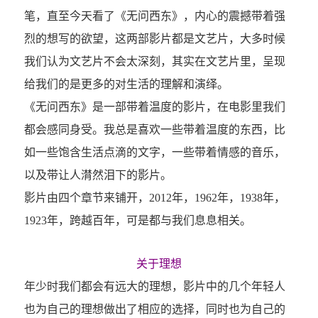
笔，直至今天看了《无问西东》，内心的震撼带着强
烈的想写的欲望，这两部影片都是文艺片，大多时候
我们认为文艺片不会太深刻，其实在文艺片里，呈现
给我们的是更多的对生活的理解和演绎。
《无问西东》是一部带着温度的影片，在电影里我们
都会感同身受。我总是喜欢一些带着温度的东西，比
如一些饱含生活点滴的文字，一些带着情感的音乐，
以及带让人潸然泪下的影片。
影片由四个章节来铺开，2012年，1962年，1938年，
1923年，跨越百年，可是都与我们息息相关。
关于理想
年少时我们都会有远大的理想，影片中的几个年轻人
也为自己的理想做出了相应的选择，同时也为自己的