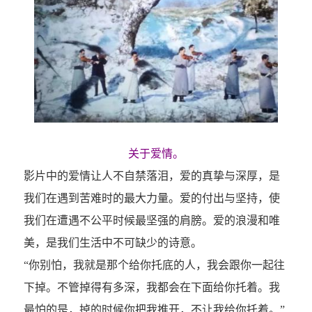
关于爱情。
影片中的爱情让人不自禁落泪，爱的真挚与深厚，是
我们在遇到苦难时的最大力量。爱的付出与坚持，使
我们在遭遇不公平时候最坚强的肩膀。爱的浪漫和唯
美，是我们生活中不可缺少的诗意。
“你别怕，我就是那个给你托底的人，我会跟你一起往
下掉。不管掉得有多深，我都会在下面给你托着。我
最怕的是，掉的时候你把我推开，不让我给你托着。”