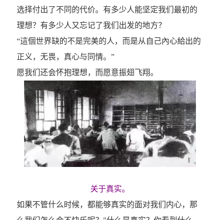
选择付出了不同的代价。有多少人能坚定我们最初的
理想？有多少人又忘记了我们出发的地方？
“這個世界缺的不是完美的人，而是从自己內心給出的
正义，无畏，真心与同情。”
愿我们还会怀抱理想，而愿意振翅飞翔。
关于真实。
如果不管什么时候，都能够真实的面对我们内心，那