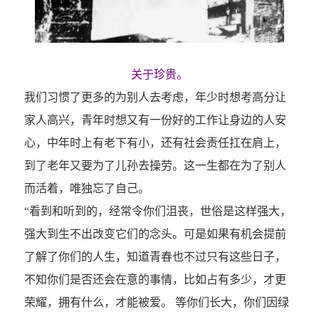
关于珍贵。
我们习惯了更多的为别人去考虑，年少时想考高分让
家人高兴，青年时想又有一份好的工作让身边的人安
心，中年时上有老下有小，还有社会责任扛在肩上，
到了老年又要为了儿孙去操劳。这一生都在为了别人
而活着，唯独忘了自己。
“看到和听到的，经常令你们沮丧，世俗是这样强大，
强大到生不出改变它们的念头。可是如果有机会提前
了解了你们的人生，知道青春也不过只有这些日子，
不知你们是否还会在意的事情，比如占有多少，才更
荣耀，拥有什么，才能被爱。 等你们长大，你们因绿