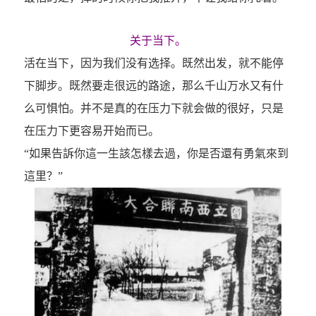
关于当下。
活在当下，因为我们没有选择。既然出发，就不能停
下脚步。既然要走很远的路途，那么千山万水又有什
么可惧怕。并不是真的在压力下就会做的很好，只是
在压力下更容易开始而已。
“如果告訴你這一生該怎樣去過，你是否還有勇氣來到
這里？”