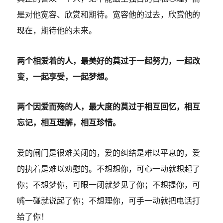
是对他宽容、欣赏和期待。宽容他的过去，欣赏他的
现在，期待他的未来。
两个相爱着的人，最美好的莫过于一起努力，一起改
变，一起享受，一起梦想。
两个因爱而殇的人，最大度的莫过于相互回忆，相互
忘记，相互理解，相互珍惜。
爱的闸门是很难关闭的，爱的纠结是难以平息的，爱
的执着是难以劝慰的。不想想你，可心一动就想起了
你；不想梦你，可眼一闭就梦见了你；不想提你，可
嘴一碰就说起了你；不想理你，可手一动就把电话打
给了你！