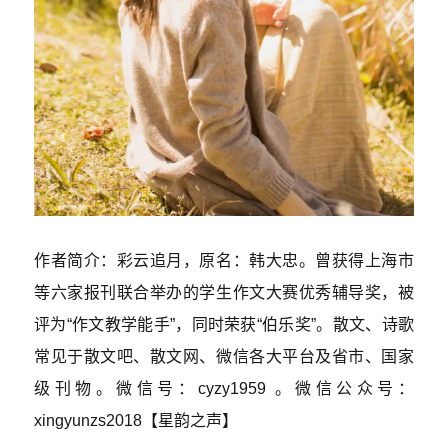
作者简介：彩云追月，原名：韩大忠。曾获得上海市
等六家报刊联合举办的学生作文大赛优秀辅导奖，被
评为“作文教学能手”，同时荣获“伯乐奖”。散文、诗歌
常见于散文吧、散文网、微信各大平台及省市、国家
级刊物。微信号：cyzy1959 。微信公众号：
xingyunzs2018【星韵之声】