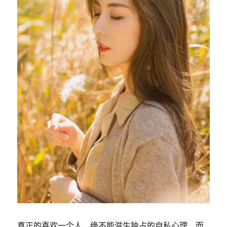
真正的喜欢一个人，绝不能滋生独占的自私心理，而