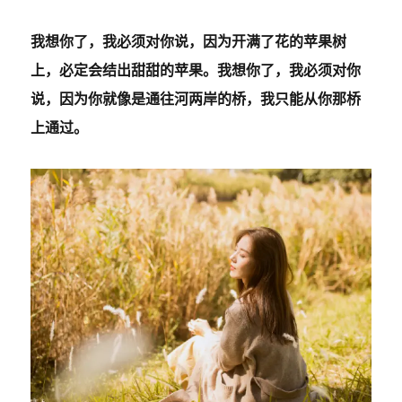
我想你了，我必须对你说，因为开满了花的苹果树
上，必定会结出甜甜的苹果。我想你了，我必须对你
说，因为你就像是通往河两岸的桥，我只能从你那桥
上通过。