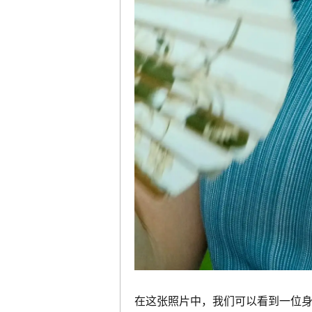
在这张照片中，我们可以看到一位