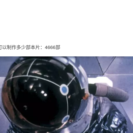
以制作多少部本片：4666部