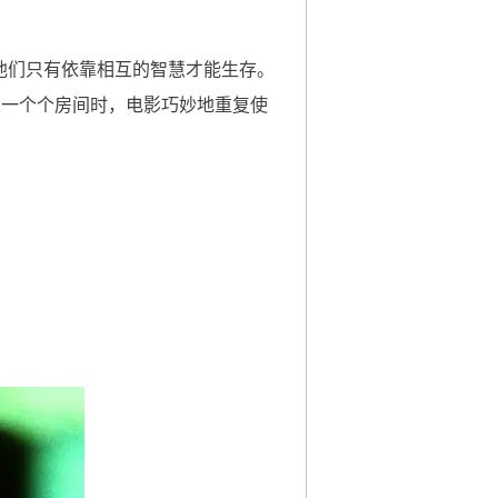
他们只有依靠相互的智慧才能生存。
过一个个房间时，电影巧妙地重复使