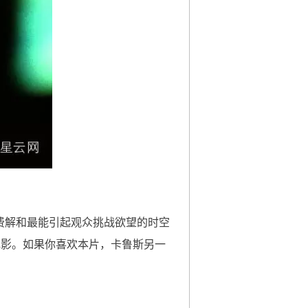
费解和最能引起观众挑战欲望的时空
电影。如果你喜欢本片，卡鲁斯另一