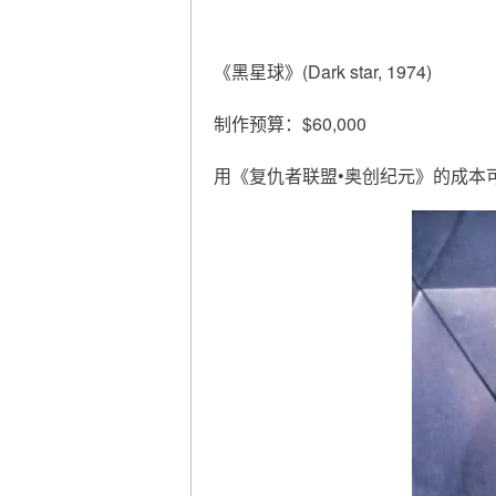
《黑星球》(Dark star, 1974)
制作预算：$60,000
用《复仇者联盟•奥创纪元》的成本可