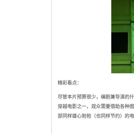
精彩看点：
尽管本片预算很少，编剧兼导演的什
穿越电影之一，观众需要借助各种
部同样雄心勃勃（也同样节约）的电影《逆