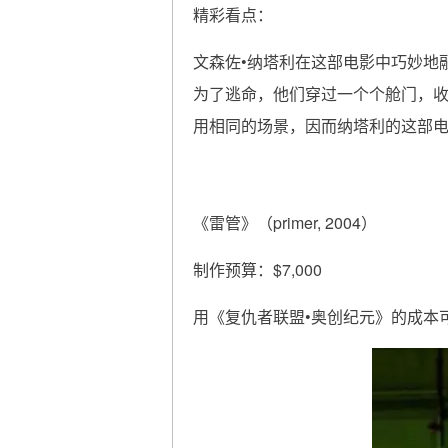
精彩看点：
文森佐•纳塔利在这部电影中巧妙地
为了逃命，他们穿过一个个舱门，
用相同的场景，因而纳塔利的这部
《雷管》（primer, 2004）
制作预算：$7,000
用《复仇者联盟•奥创纪元》的成本可